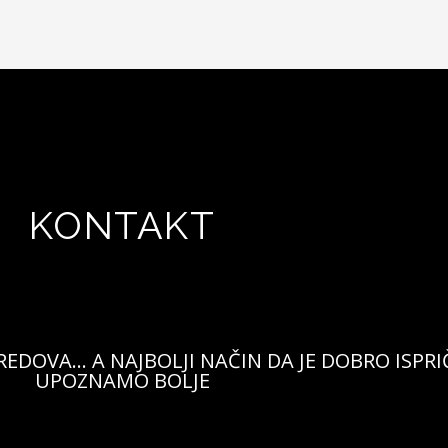
KONTAKT
REDOVA… A NAJBOLJI NAČIN DA JE DOBRO ISPRI
UPOZNAMO BOLJE