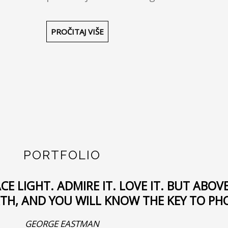
PROČITAJ VIŠE
PORTFOLIO
 LIGHT. ADMIRE IT. LOVE IT. BUT ABOVE
RTH, AND YOU WILL KNOW THE KEY TO P
GEORGE EASTMAN