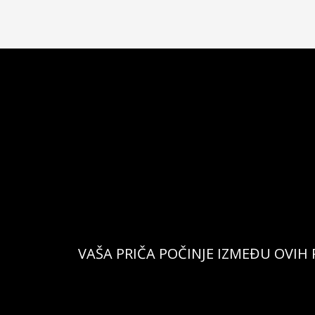
VAŠA PRIČA POČINJE IZMEĐU OVIH 