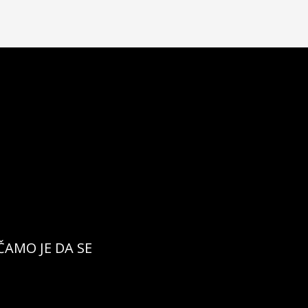
ČAMO JE DA SE