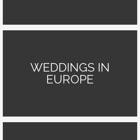
WEDDINGS IN
EUROPE