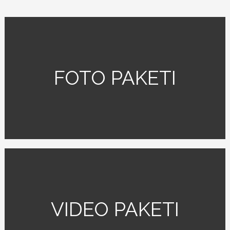
FOTO PAKETI
VIDEO PAKETI