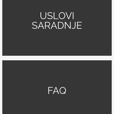
USLOVI
SARADNJE
FAQ